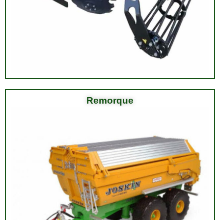
Remorque