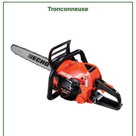
Tronconneuse