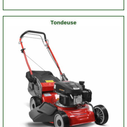
Tondeuse