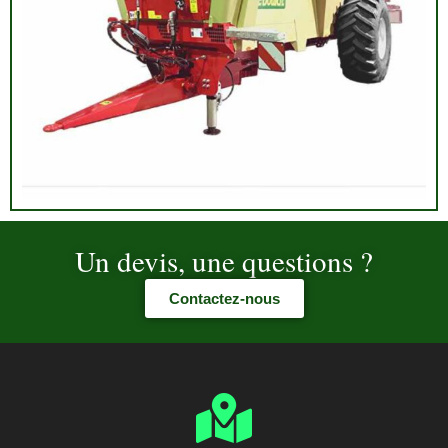
Un devis, une questions ?
Contactez-nous