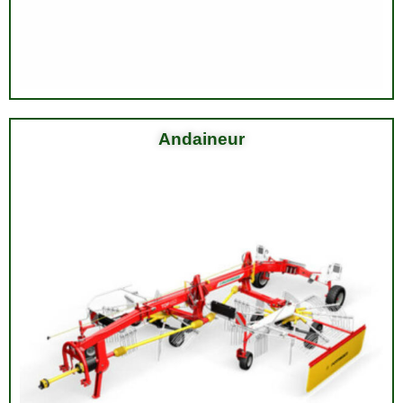
Andaineur