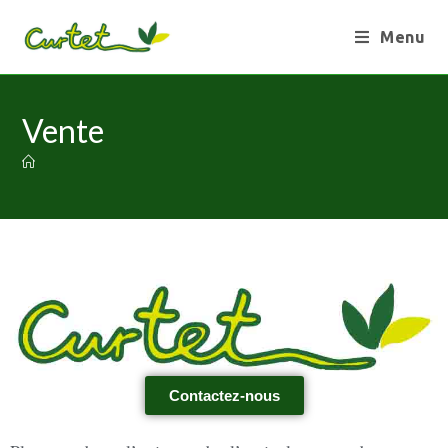
Menu
Vente
Contactez-nous