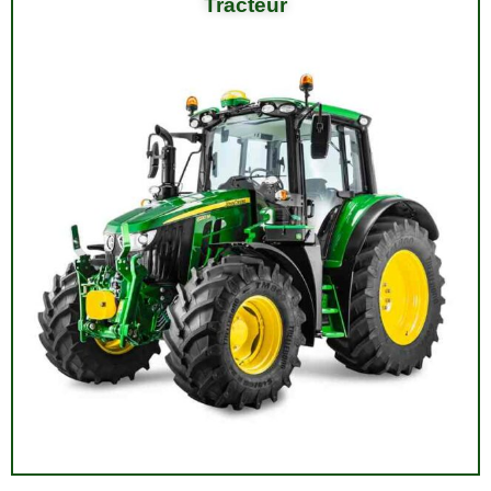
Tracteur