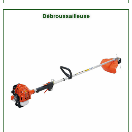
Débroussailleuse