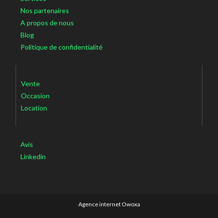
Nos partenaires
A propos de nous
Blog
Politique de confidentialité
Vente
Occasion
Location
Avis
Linkedin
Agence internet Owoxa