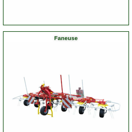
Faneuse