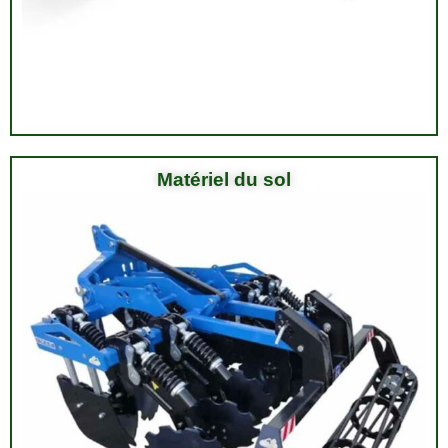
Matériel du sol