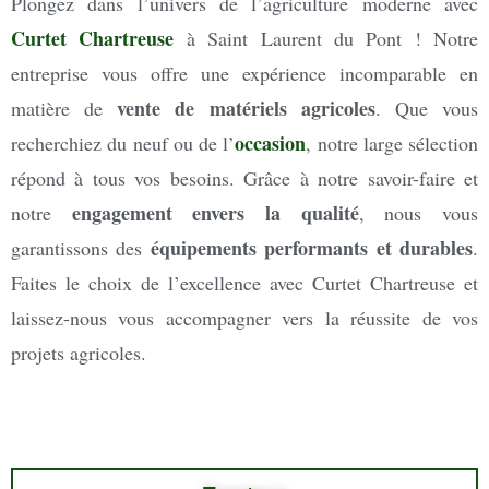
Plongez dans l’univers de l’agriculture moderne avec
Curtet Chartreuse
à Saint Laurent du Pont ! Notre
entreprise vous offre une expérience incomparable en
vente de matériels agricoles
matière de
. Que vous
occasion
recherchiez du neuf ou de l’
, notre large sélection
répond à tous vos besoins. Grâce à notre savoir-faire et
engagement envers la qualité
notre
, nous vous
équipements performants et durables
garantissons des
.
Faites le choix de l’excellence avec Curtet Chartreuse et
laissez-nous vous accompagner vers la réussite de vos
projets agricoles.