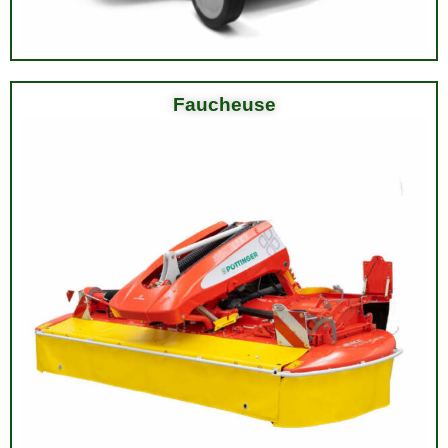
Faucheuse