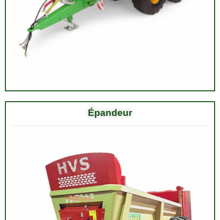
Épandeur